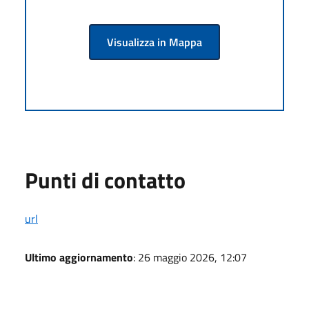
Visualizza in Mappa
Punti di contatto
url
Ultimo aggiornamento
: 26 maggio 2026, 12:07