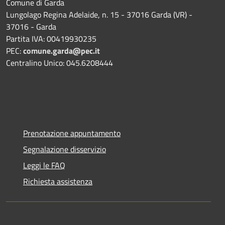
Comune di Garda
Lungolago Regina Adelaide, n. 15 - 37016 Garda (VR) -
37016 - Garda
Partita IVA: 00419930235
PEC:
comune.garda@pec.it
Centralino Unico: 045.6208444
Prenotazione appuntamento
Segnalazione disservizio
Leggi le FAQ
Richiesta assistenza