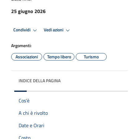
25 giugno 2026
Condividi
Vedi azioni
Argomenti:
Associazioni
Tempo libero
Turismo
INDICE DELLA PAGINA
Cos'è
A chi è rivolto
Date e Orari
Costo