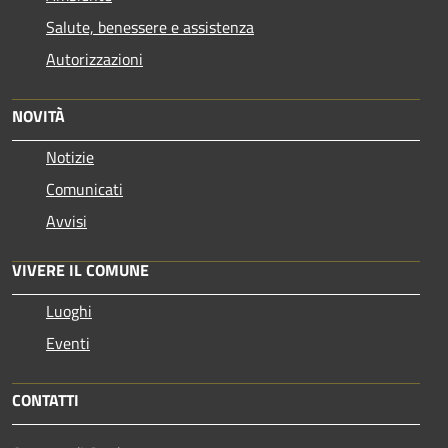
Salute, benessere e assistenza
Autorizzazioni
NOVITÀ
Notizie
Comunicati
Avvisi
VIVERE IL COMUNE
Luoghi
Eventi
CONTATTI