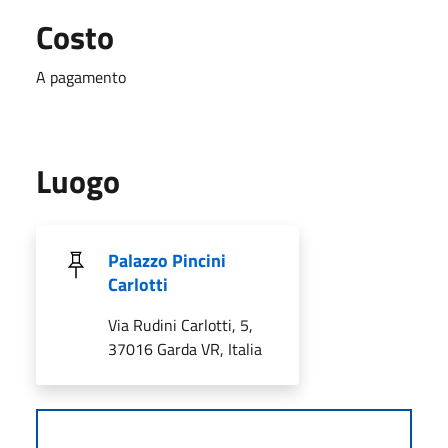
Costo
A pagamento
Luogo
Palazzo Pincini
Carlotti
Via Rudini Carlotti, 5,
37016 Garda VR, Italia