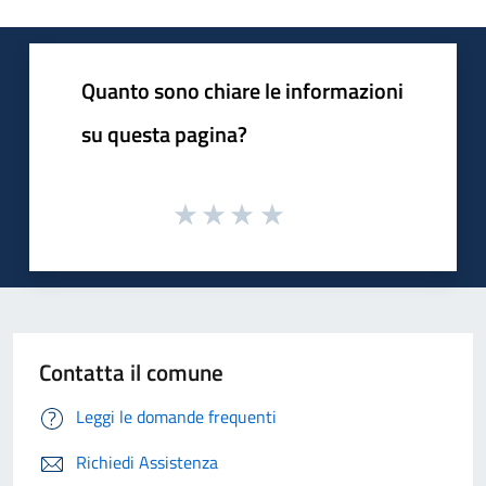
Quanto sono chiare le informazioni
su questa pagina?
Contatta il comune
Leggi le domande frequenti
Richiedi Assistenza