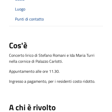
Luogo
Punti di contatto
Cos'è
Concerto lirico di Stefano Romani e Ida Maria Turri
nella cornice di Palazzo Carlotti.
Appuntamento alle ore 11.30.
Ingresso a pagamento, per i residenti costo ridotto.
A chi è rivolto