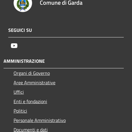
Comune di Garda
SEGUICI SU
Youtube
AMMINISTRAZIONE
Organi di Governo
Aree Amministrative
Uffici
Enti e fondazioni
Politici
Personale Amministrativo
Documenti e dati