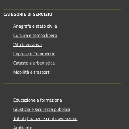
CATEGORIE DI SERVIZIO
Anagrafe e stato civile
Cultura e tempo libero
Vita lavorativa
Imprese e Commercio
Catasto e urbanistica
Mobilità e trasporti
Educazione e formazione
Giustizia e sicurezza pubblica
Tributi,finanze e contravvenzioni
Ambiente