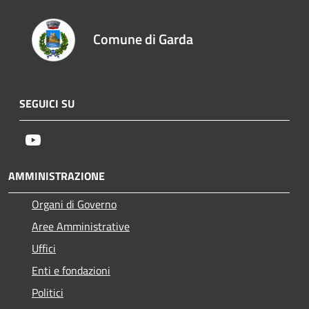
Comune di Garda
SEGUICI SU
Youtube
AMMINISTRAZIONE
Organi di Governo
Aree Amministrative
Uffici
Enti e fondazioni
Politici