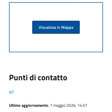
Visualizza in Mappa
Punti di contatto
url
Ultimo aggiornamento
: 7 maggio 2026, 14:57