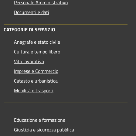
Personale Amministrativo
Documenti e dati
CATEGORIE DI SERVIZIO
Anagrafe e stato civile
Cultura e tempo libero
Vita lavorativa
Imprese e Commercio
Catasto e urbanistica
Mobilità e trasporti
Educazione e formazione
Giustizia e sicurezza pubblica