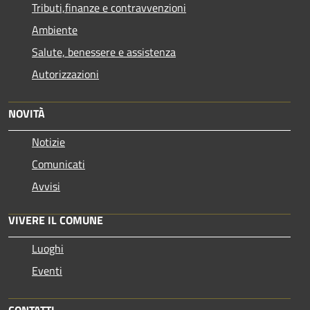
Tributi,finanze e contravvenzioni
Ambiente
Salute, benessere e assistenza
Autorizzazioni
NOVITÀ
Notizie
Comunicati
Avvisi
VIVERE IL COMUNE
Luoghi
Eventi
CONTATTI