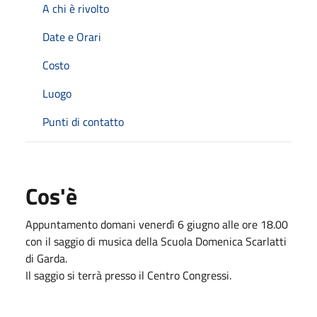
A chi è rivolto
Date e Orari
Costo
Luogo
Punti di contatto
Cos'è
Appuntamento domani venerdì 6 giugno alle ore 18.00
con il saggio di musica della Scuola Domenica Scarlatti
di Garda.
Il saggio si terrà presso il Centro Congressi.