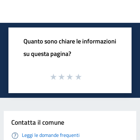
Quanto sono chiare le informazioni
su questa pagina?
Contatta il comune
Leggi le domande frequenti