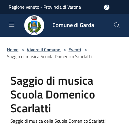
Salta al contenuto principale
Regione Veneto - Provincia di Verona
Comune di Garda
Home
>
Vivere il Comune
>
Eventi
>
Saggio di musica Scuola Domenico Scarlatti
Saggio di musica
Scuola Domenico
Scarlatti
Saggio di musica della Scuola Domenico Scarlatti