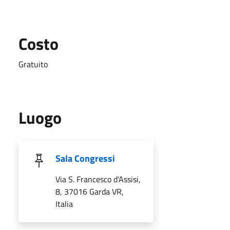
Costo
Gratuito
Luogo
Sala Congressi
Via S. Francesco d'Assisi,
8, 37016 Garda VR,
Italia