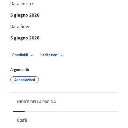
Data inizio :
5 giugno 2026
Data fine:
5 giugno 2026
Condividi
Vedi azioni
Argomenti:
Associazioni
INDICE DELLA PAGINA
Cos'è