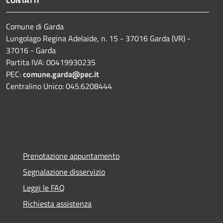
Comune di Garda
Lungolago Regina Adelaide, n. 15 - 37016 Garda (VR) -
37016 - Garda
Partita IVA: 00419930235
PEC:
comune.garda@pec.it
Centralino Unico: 045.6208444
Prenotazione appuntamento
Segnalazione disservizio
Leggi le FAQ
Richiesta assistenza