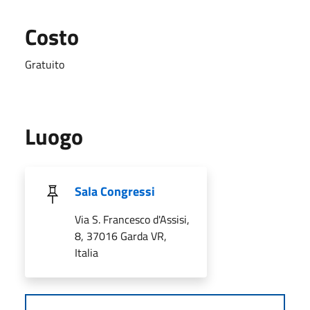
Costo
Gratuito
Luogo
Sala Congressi
Via S. Francesco d'Assisi,
8, 37016 Garda VR,
Italia