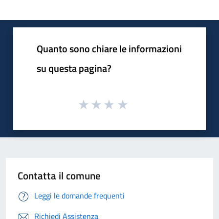
Quanto sono chiare le informazioni
su questa pagina?
Contatta il comune
Leggi le domande frequenti
Richiedi Assistenza