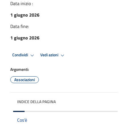
Data inizio :
1 giugno 2026
Data fine:
1 giugno 2026
Condividi
Vedi azioni
Argomenti:
Associazioni
INDICE DELLA PAGINA
Cos'è