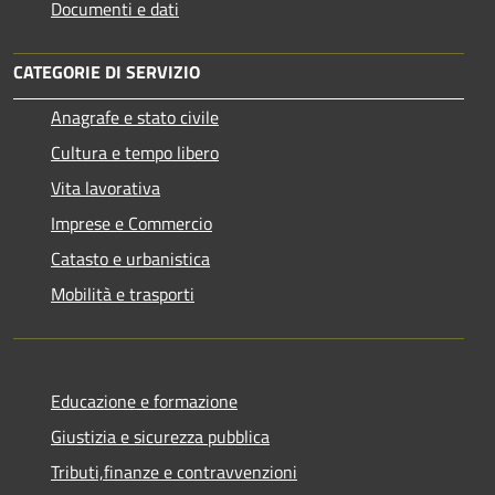
Documenti e dati
CATEGORIE DI SERVIZIO
Anagrafe e stato civile
Cultura e tempo libero
Vita lavorativa
Imprese e Commercio
Catasto e urbanistica
Mobilità e trasporti
Educazione e formazione
Giustizia e sicurezza pubblica
Tributi,finanze e contravvenzioni