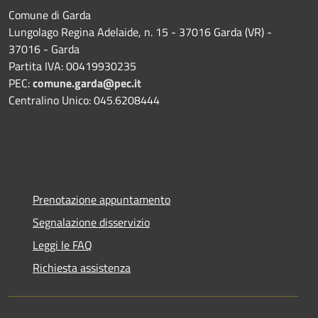
Comune di Garda
Lungolago Regina Adelaide, n. 15 - 37016 Garda (VR) -
37016 - Garda
Partita IVA: 00419930235
PEC:
comune.garda@pec.it
Centralino Unico: 045.6208444
Prenotazione appuntamento
Segnalazione disservizio
Leggi le FAQ
Richiesta assistenza