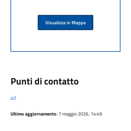
Visualizza in Mappa
Punti di contatto
url
Ultimo aggiornamento
: 7 maggio 2026, 14:49