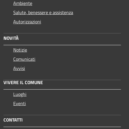
Ambiente
Salute, benessere e assistenza
Autorizzazioni
NOVITÀ
Notizie
Comunicati
Avvisi
VIVERE IL COMUNE
Luoghi
Eventi
CONTATTI