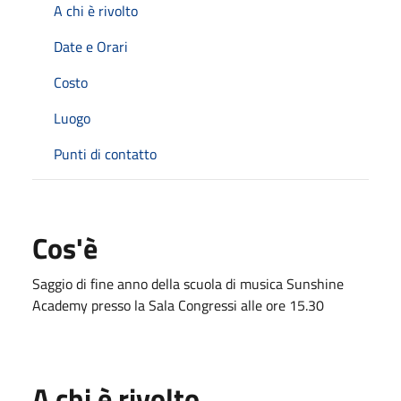
A chi è rivolto
Date e Orari
Costo
Luogo
Punti di contatto
Cos'è
Saggio di fine anno della scuola di musica Sunshine
Academy presso la Sala Congressi alle ore 15.30
A chi è rivolto