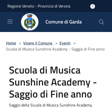
Salta al contenuto principale
Regione Veneto - Provincia di Verona
Comune di Garda
Home
>
Vivere il Comune
>
Eventi
>
Scuola di Musica Sunshine Academy - Saggio di Fine anno
Scuola di Musica
Sunshine Academy -
Saggio di Fine anno
Saggio della Scuola di Musica Sunshine Academy