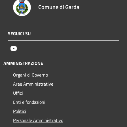
Comune di Garda
SEGUICI SU
Youtube
AMMINISTRAZIONE
Organi di Governo
Aree Amministrative
Uffici
Enti e fondazioni
Politici
Personale Amministrativo