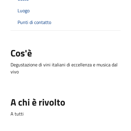
Luogo
Punti di contatto
Cos'è
Degustazione di vini italiani di eccellenza e musica dal
vivo
A chi è rivolto
A tutti