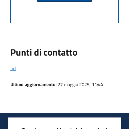
Punti di contatto
url
Ultimo aggiornamento
: 27 maggio 2025, 11:44