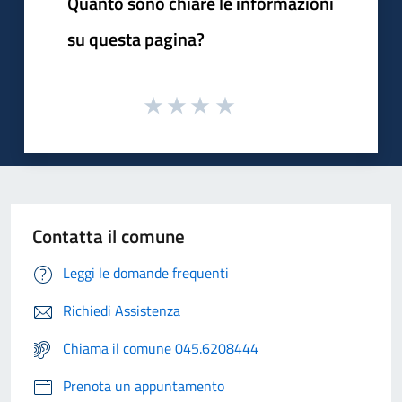
Quanto sono chiare le informazioni
su questa pagina?
Contatta il comune
Leggi le domande frequenti
Richiedi Assistenza
Chiama il comune 045.6208444
Prenota un appuntamento