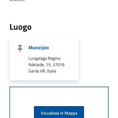
Luogo
Municipio
Lungolago Regina
Adelaide, 15, 37016
Garda VR, Italia
Visualizza in Mappa