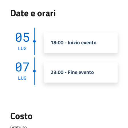
Date e orari
05
18:00 - Inizio evento
LUG
07
23:00 - Fine evento
LUG
Costo
Gratuito