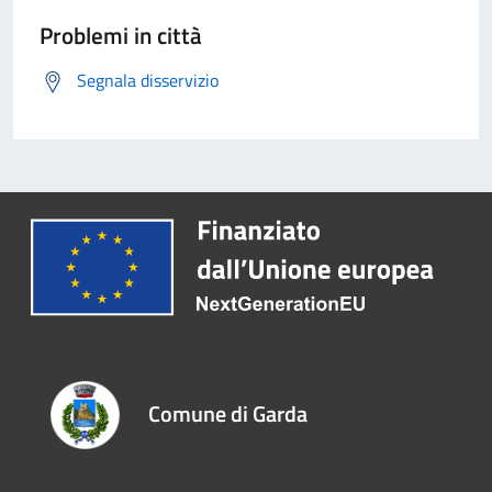
Problemi in città
Segnala disservizio
Comune di Garda