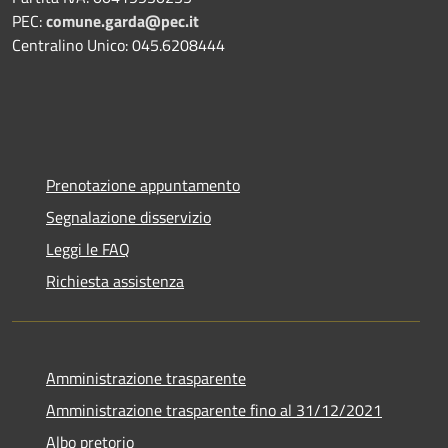
PEC:
comune.garda@pec.it
Centralino Unico: 045.6208444
Prenotazione appuntamento
Segnalazione disservizio
Leggi le FAQ
Richiesta assistenza
Amministrazione trasparente
Amministrazione trasparente fino al 31/12/2021
Albo pretorio