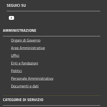
SEGUICI SU
Youtube
AMMINISTRAZIONE
Organi di Governo
Aree Amministrative
Uffici
Enti e fondazioni
Politici
Personale Amministrativo
Documenti e dati
CATEGORIE DI SERVIZIO