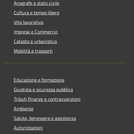
Anagrafe e stato civile
Cultura e tempo libero
Vita lavorativa
Imprese e Commercio
Catasto e urbanistica
Mobilità e trasporti
Educazione e formazione
Giustizia e sicurezza pubblica
Tributi,finanze e contravvenzioni
Ambiente
Salute, benessere e assistenza
Autorizzazioni