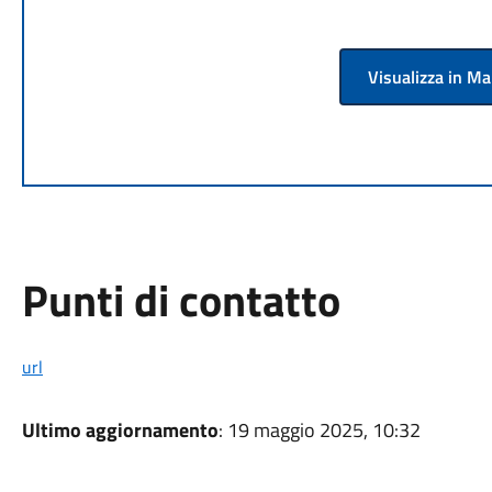
Visualizza in M
Punti di contatto
url
Ultimo aggiornamento
: 19 maggio 2025, 10:32