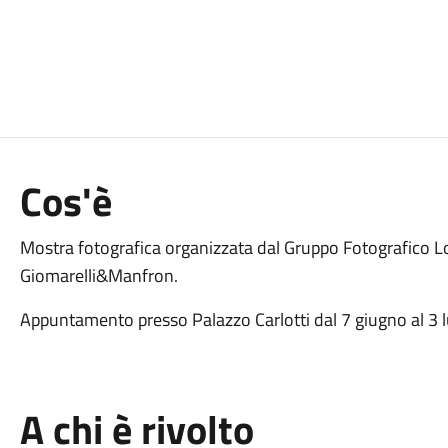
Cos'è
Mostra fotografica organizzata dal Gruppo Fotografico Lo
Giomarelli&Manfron.
Appuntamento presso Palazzo Carlotti dal 7 giugno al 3 lu
A chi è rivolto