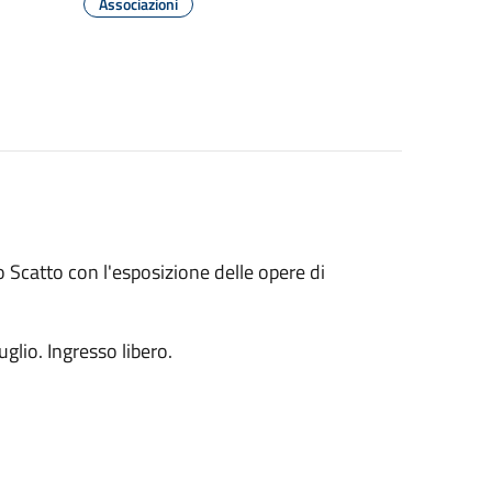
Associazioni
 Scatto con l'esposizione delle opere di
glio. Ingresso libero.