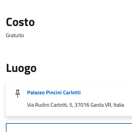
Costo
Gratuito
Luogo
Palazzo Pincini Carlotti
Via Rudini Carlotti, 5, 37016 Garda VR, Italia