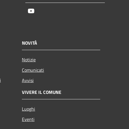
Youtube
NOVITÀ
Notizie
Comunicati
i
Avvisi
VIVERE IL COMUNE
Luoghi
Eventi