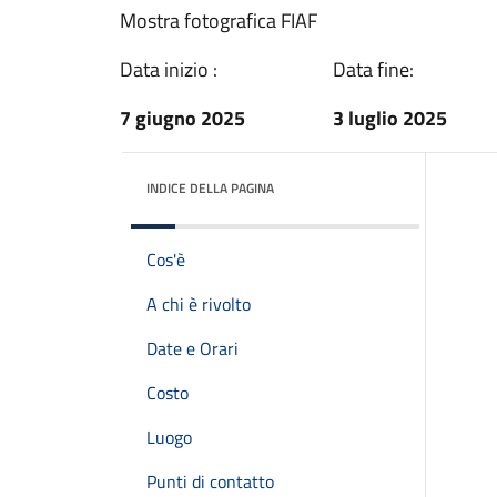
Mostra fotografica FIAF
Data inizio :
Data fine:
7 giugno 2025
3 luglio 2025
INDICE DELLA PAGINA
Cos'è
A chi è rivolto
Date e Orari
Costo
Luogo
Punti di contatto