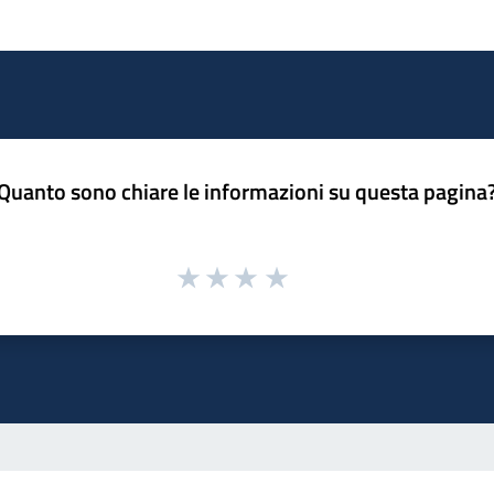
Quanto sono chiare le informazioni su questa pagina