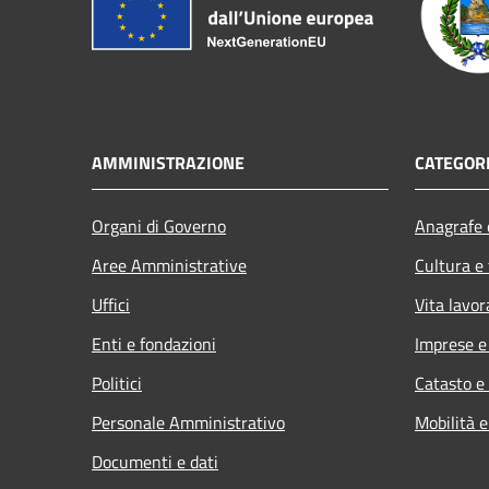
AMMINISTRAZIONE
CATEGORI
Organi di Governo
Anagrafe e
Aree Amministrative
Cultura e
Uffici
Vita lavor
Enti e fondazioni
Imprese 
Politici
Catasto e
Personale Amministrativo
Mobilità e
Documenti e dati