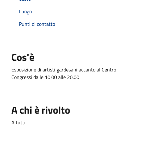
Luogo
Punti di contatto
Cos'è
Esposizione di artisti gardesani accanto al Centro
Congressi dalle 10.00 alle 20.00
A chi è rivolto
A tutti