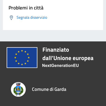
Problemi in città
Segnala disservizio
Comune di Garda