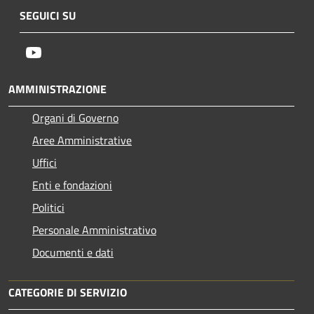
SEGUICI SU
Youtube
AMMINISTRAZIONE
Organi di Governo
Aree Amministrative
Uffici
Enti e fondazioni
Politici
Personale Amministrativo
Documenti e dati
CATEGORIE DI SERVIZIO