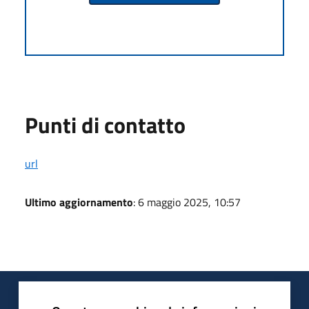
Punti di contatto
url
Ultimo aggiornamento
: 6 maggio 2025, 10:57