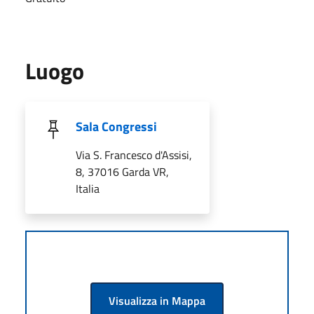
Luogo
Sala Congressi
Via S. Francesco d'Assisi,
8, 37016 Garda VR,
Italia
Visualizza in Mappa