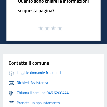
Quanto sono chiare le informazioni
su questa pagina?
Contatta il comune
Leggi le domande frequenti
Richiedi Assistenza
Chiama il comune 045.6208444
Prenota un appuntamento