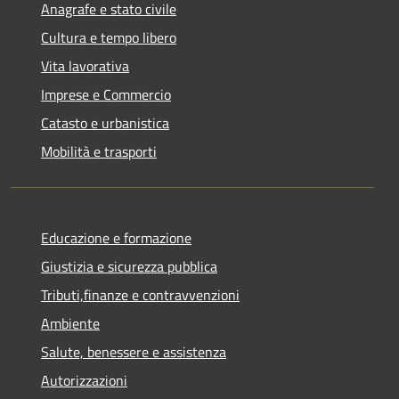
Anagrafe e stato civile
Cultura e tempo libero
Vita lavorativa
Imprese e Commercio
Catasto e urbanistica
Mobilità e trasporti
Educazione e formazione
Giustizia e sicurezza pubblica
Tributi,finanze e contravvenzioni
Ambiente
Salute, benessere e assistenza
Autorizzazioni