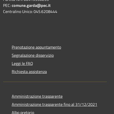
PEC:
comune.garda@pec.it
Centralino Unico: 045.6208444
Prenotazione appuntamento
Segnalazione disservizio
Leggi le FAQ
Richiesta assistenza
Amministrazione trasparente
Amministrazione trasparente fino al 31/12/2021
Albo pretorio