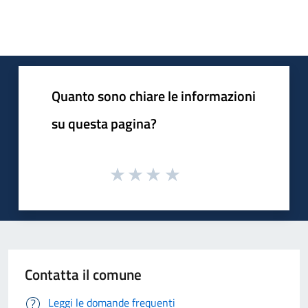
Quanto sono chiare le informazioni
su questa pagina?
Contatta il comune
Leggi le domande frequenti