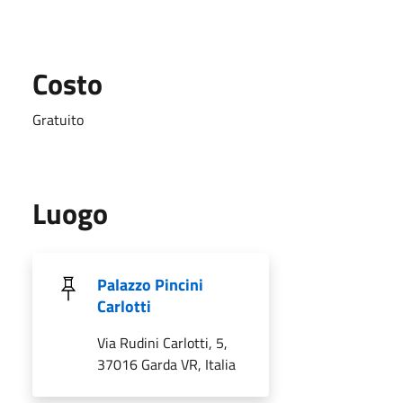
Costo
Gratuito
Luogo
Palazzo Pincini
Carlotti
Via Rudini Carlotti, 5,
37016 Garda VR, Italia