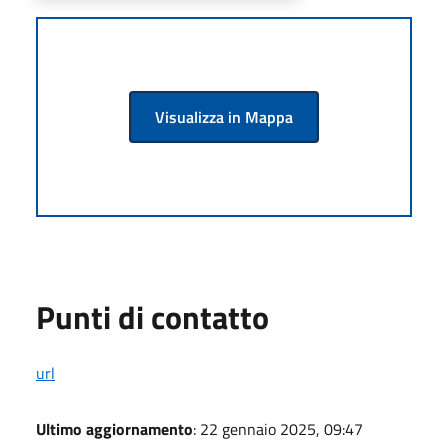
Visualizza in Mappa
Punti di contatto
url
Ultimo aggiornamento
: 22 gennaio 2025, 09:47