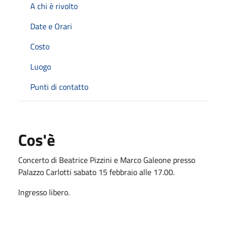
A chi è rivolto
Date e Orari
Costo
Luogo
Punti di contatto
Cos'è
Concerto di Beatrice Pizzini e Marco Galeone presso
Palazzo Carlotti sabato 15 febbraio alle 17.00.
Ingresso libero.