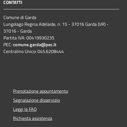
CONTATTI
Comune di Garda
Lungolago Regina Adelaide, n. 15 - 37016 Garda (VR) -
37016 - Garda
Partita IVA: 00419930235
PEC:
comune.garda@pec.it
Centralino Unico: 045.6208444
Prenotazione appuntamento
Segnalazione disservizio
Leggi le FAQ
Richiesta assistenza