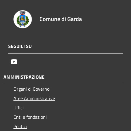
Comune di Garda
SEGUICI SU
Youtube
AMMINISTRAZIONE
Organi di Governo
Aree Amministrative
Uffici
Enti e fondazioni
Politici