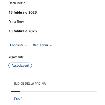
Data inizio :
15 febbraio 2025
Data fine:
15 febbraio 2025
Condividi
Vedi azioni
Argomenti:
Associazioni
INDICE DELLA PAGINA
Cos'è