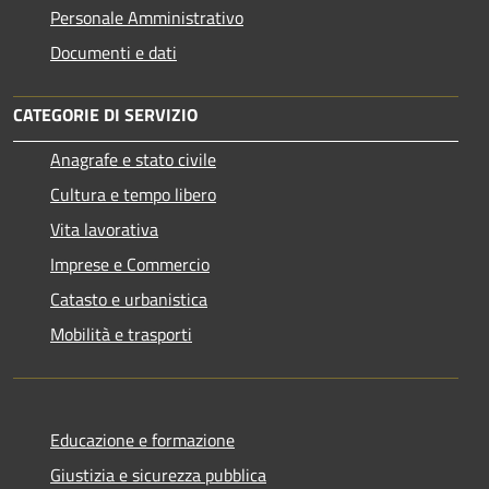
Personale Amministrativo
Documenti e dati
CATEGORIE DI SERVIZIO
Anagrafe e stato civile
Cultura e tempo libero
Vita lavorativa
Imprese e Commercio
Catasto e urbanistica
Mobilità e trasporti
Educazione e formazione
Giustizia e sicurezza pubblica