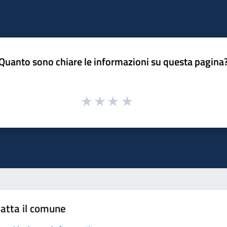
Quanto sono chiare le informazioni su questa pagina
atta il comune