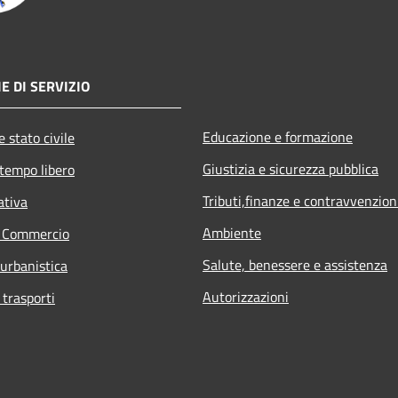
E DI SERVIZIO
Educazione e formazione
 stato civile
Giustizia e sicurezza pubblica
 tempo libero
Tributi,finanze e contravvenzion
ativa
Ambiente
e Commercio
Salute, benessere e assistenza
 urbanistica
Autorizzazioni
 trasporti