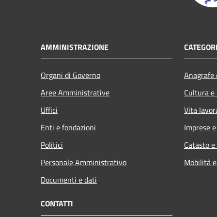
AMMINISTRAZIONE
CATEGORI
Organi di Governo
Anagrafe e
Aree Amministrative
Cultura e
Uffici
Vita lavor
Enti e fondazioni
Imprese 
Politici
Catasto e
Personale Amministrativo
Mobilità e
Documenti e dati
CONTATTI