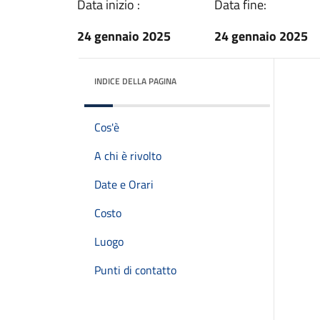
Data inizio :
Data fine:
24 gennaio 2025
24 gennaio 2025
INDICE DELLA PAGINA
Cos'è
A chi è rivolto
Date e Orari
Costo
Luogo
Punti di contatto