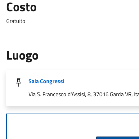
Costo
Gratuito
Luogo
Sala Congressi
Via S. Francesco d'Assisi, 8, 37016 Garda VR, Ita