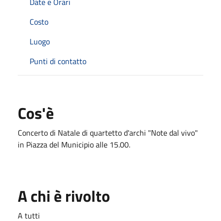
Date e Orari
Costo
Luogo
Punti di contatto
Cos'è
Concerto di Natale di quartetto d'archi "Note dal vivo"
in Piazza del Municipio alle 15.00.
A chi è rivolto
A tutti