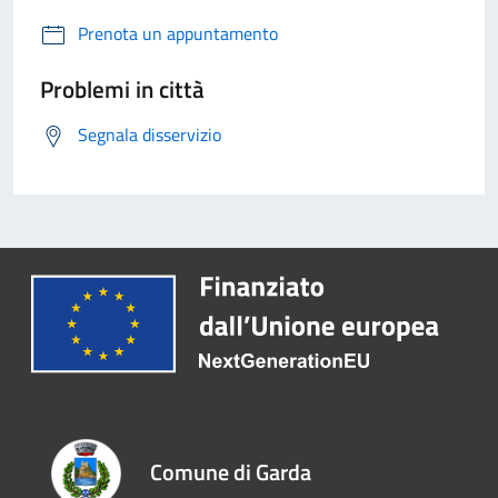
Prenota un appuntamento
Problemi in città
Segnala disservizio
Comune di Garda