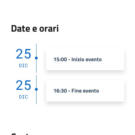
Date e orari
25
15:00 - Inizio evento
DIC
25
16:30 - Fine evento
DIC