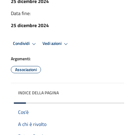
25 dicembre 2024
Data fine:
25 dicembre 2024
Condividi
Vedi azioni
Argomenti:
Associazioni
INDICE DELLA PAGINA
Cos'è
A chi è rivolto