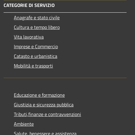
CATEGORIE DI SERVIZIO
Anagrafe e stato civile
Cultura e tempo libero
Vita lavorativa
Imprese e Commercio
Catasto e urbanistica
Mobilità e trasporti
Educazione e formazione
Giustizia e sicurezza pubblica
Tributi,finanze e contravvenzioni
Ambiente
Salute, benessere e assistenza