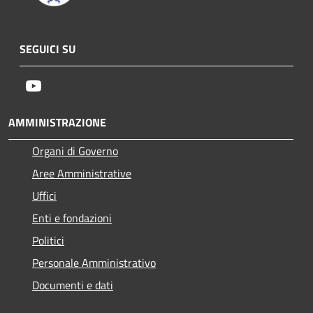
SEGUICI SU
Youtube
AMMINISTRAZIONE
Organi di Governo
Aree Amministrative
Uffici
Enti e fondazioni
Politici
Personale Amministrativo
Documenti e dati