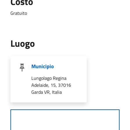
Costo
Gratuito
Luogo
Municipio
Lungolago Regina
Adelaide, 15, 37016
Garda VR, Italia