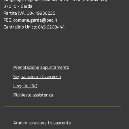
37016 - Garda
Partita IVA: 00419930235
PEC:
comune.garda@pec.it
Centralino Unico: 045.6208444
Prenotazione appuntamento
Segnalazione disservizio
Leggi le FAQ
Richiesta assistenza
Amministrazione trasparente