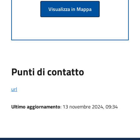
Visualizza in Mappa
Punti di contatto
url
Ultimo aggiornamento
: 13 novembre 2024, 09:34