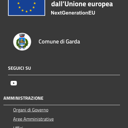
Comune di Garda
SEGUICI SU
Youtube
AMMINISTRAZIONE
Organi di Governo
Aree Amministrative
Uffici