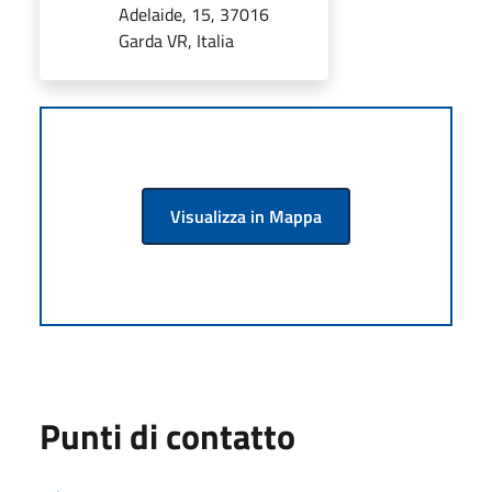
Adelaide, 15, 37016
Garda VR, Italia
Visualizza in Mappa
Punti di contatto