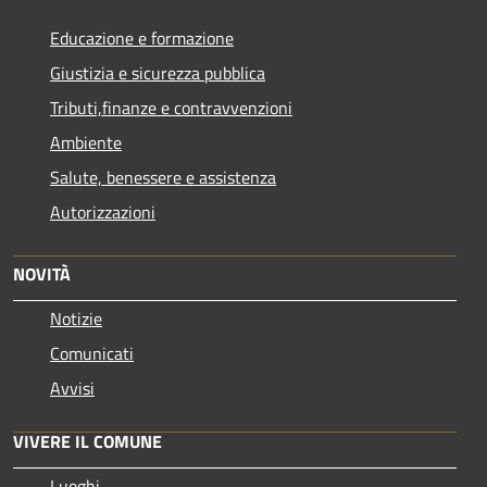
Educazione e formazione
Giustizia e sicurezza pubblica
Tributi,finanze e contravvenzioni
Ambiente
Salute, benessere e assistenza
Autorizzazioni
NOVITÀ
Notizie
Comunicati
Avvisi
VIVERE IL COMUNE
Luoghi