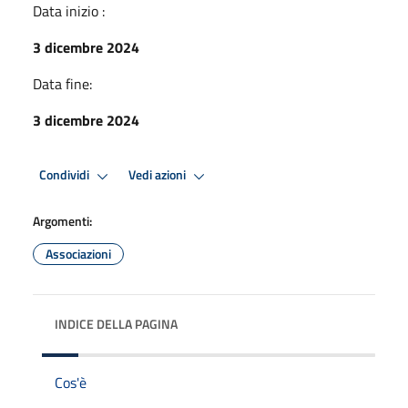
Data inizio :
3 dicembre 2024
Data fine:
3 dicembre 2024
Condividi
Vedi azioni
Argomenti:
Associazioni
INDICE DELLA PAGINA
Cos'è