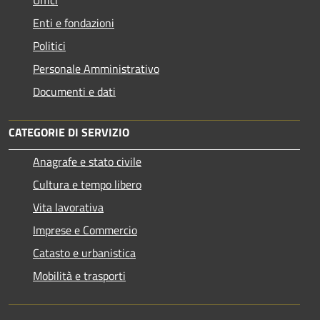
Enti e fondazioni
Politici
Personale Amministrativo
Documenti e dati
CATEGORIE DI SERVIZIO
Anagrafe e stato civile
Cultura e tempo libero
Vita lavorativa
Imprese e Commercio
Catasto e urbanistica
Mobilità e trasporti