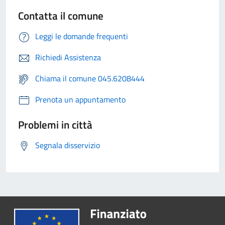
Contatta il comune
Leggi le domande frequenti
Richiedi Assistenza
Chiama il comune 045.6208444
Prenota un appuntamento
Problemi in città
Segnala disservizio