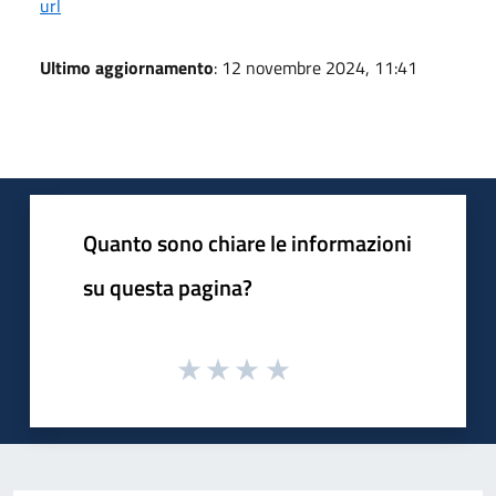
url
Ultimo aggiornamento
: 12 novembre 2024, 11:41
Quanto sono chiare le informazioni
su questa pagina?