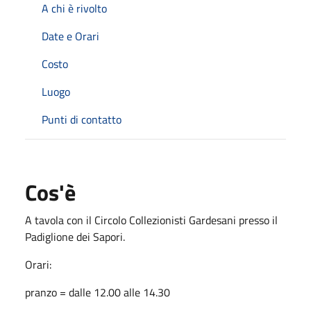
A chi è rivolto
Date e Orari
Costo
Luogo
Punti di contatto
Cos'è
A tavola con il Circolo Collezionisti Gardesani presso il
Padiglione dei Sapori.
Orari:
pranzo = dalle 12.00 alle 14.30