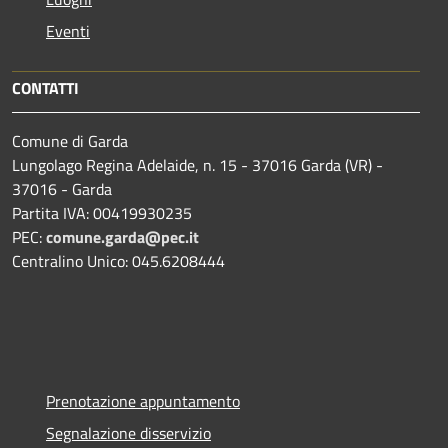
Eventi
CONTATTI
Comune di Garda
Lungolago Regina Adelaide, n. 15 - 37016 Garda (VR) -
37016 - Garda
Partita IVA: 00419930235
PEC:
comune.garda@pec.it
Centralino Unico: 045.6208444
Prenotazione appuntamento
Segnalazione disservizio