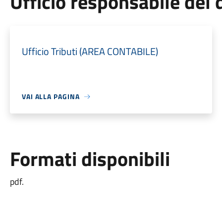
Ufficio responsabile de
Ufficio Tributi (AREA CONTABILE)
VAI ALLA PAGINA
Formati disponibili
pdf.