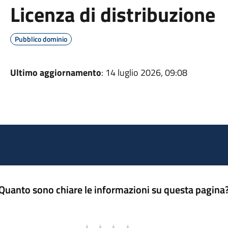
Licenza di distribuzione
Pubblico dominio
Ultimo aggiornamento
: 14 luglio 2026, 09:08
Quanto sono chiare le informazioni su questa pagina