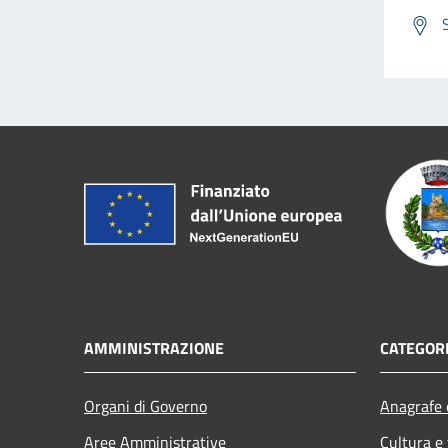
AMMINISTRAZIONE
CATEGORI
Organi di Governo
Anagrafe e
Aree Amministrative
Cultura e