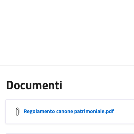
Documenti
Regolamento canone patrimoniale.pdf