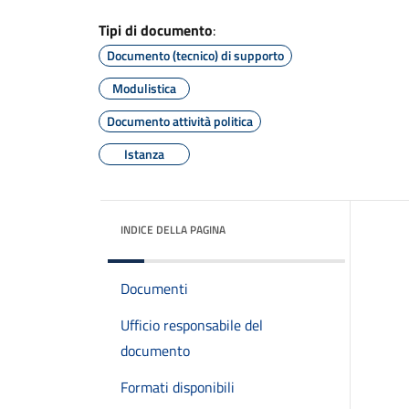
Tipi di documento
:
Documento (tecnico) di supporto
Modulistica
Documento attività politica
Istanza
INDICE DELLA PAGINA
Documenti
Ufficio responsabile del
documento
Formati disponibili