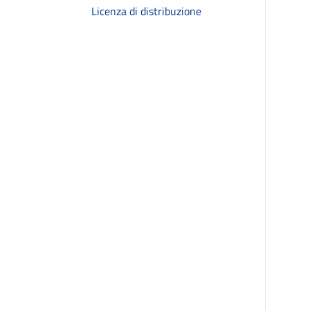
Licenza di distribuzione