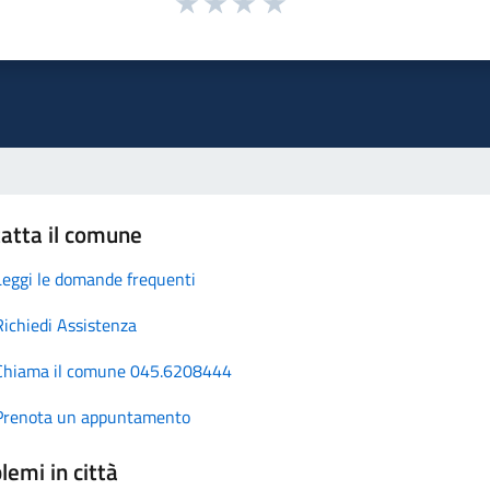
atta il comune
Leggi le domande frequenti
Richiedi Assistenza
Chiama il comune 045.6208444
Prenota un appuntamento
lemi in città