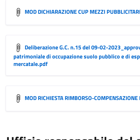
MOD DICHIARAZIONE CUP MEZZI PUBBLICITAR
Deliberazione G.C. n.15 del 09-02-2023_approv
patrimoniale di occupazione suolo pubblico e di esp
mercatale.pdf
MOD RICHIESTA RIMBORSO-COMPENSAZIONE 