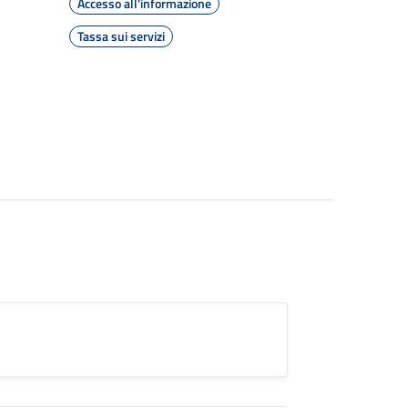
Accesso all'informazione
Tassa sui servizi