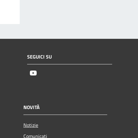
SEGUICI SU
Youtube
NOVITÀ
Notizie
Comunicati