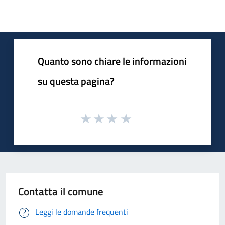
Quanto sono chiare le informazioni
su questa pagina?
Contatta il comune
Leggi le domande frequenti