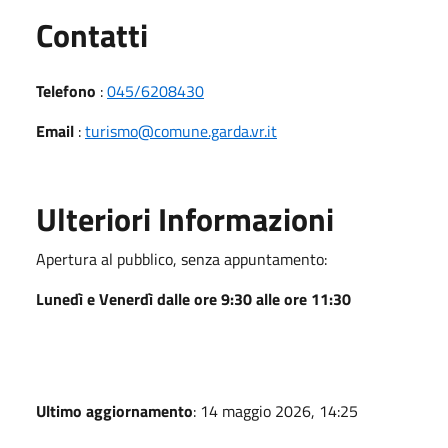
Utili
Contatti
Telefono
:
045/6208430
Email
:
turismo@comune.garda.vr.it
Ulteriori Informazioni
Apertura al pubblico, senza appuntamento:
Lunedì e Venerdì dalle ore 9:30 alle ore 11:30
Ultimo aggiornamento
: 14 maggio 2026, 14:25