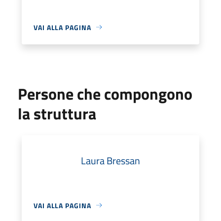
VAI ALLA PAGINA
Persone che compongono
la struttura
Laura Bressan
VAI ALLA PAGINA