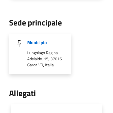
Sede principale
Municipio
Lungolago Regina
Adelaide, 15, 37016
Garda VR, Italia
Allegati