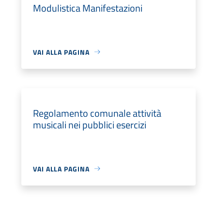
Modulistica Manifestazioni
VAI ALLA PAGINA
Regolamento comunale attività
musicali nei pubblici esercizi
VAI ALLA PAGINA