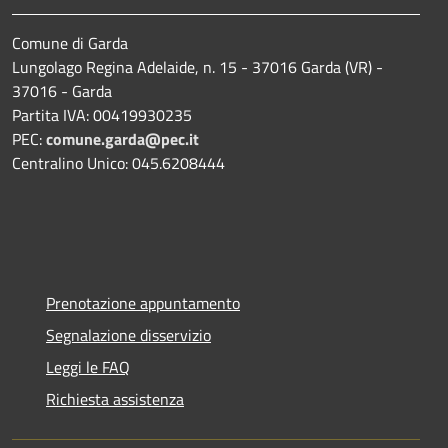
Comune di Garda
Lungolago Regina Adelaide, n. 15 - 37016 Garda (VR) -
37016 - Garda
Partita IVA: 00419930235
PEC:
comune.garda@pec.it
Centralino Unico: 045.6208444
Prenotazione appuntamento
Segnalazione disservizio
Leggi le FAQ
Richiesta assistenza