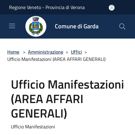
Salta al contenuto principale
Regione Veneto - Provincia di Verona
Comune di Garda
Home
>
Amministrazione
>
Uffici
>
Ufficio Manifestazioni (AREA AFFARI GENERALI)
Ufficio Manifestazioni
(AREA AFFARI
GENERALI)
Ufficio Manifestazioni