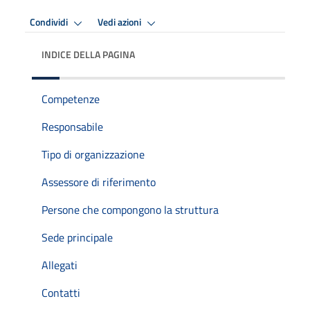
Condividi
Vedi azioni
INDICE DELLA PAGINA
Competenze
Responsabile
Tipo di organizzazione
Assessore di riferimento
Persone che compongono la struttura
Sede principale
Allegati
Contatti