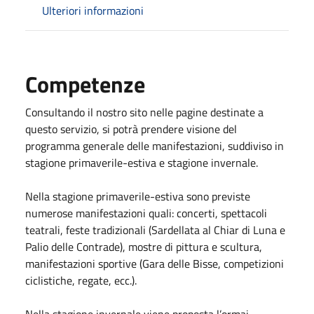
Ulteriori informazioni
Competenze
Consultando il nostro sito nelle pagine destinate a
questo servizio, si potrà prendere visione del
programma generale delle manifestazioni, suddiviso in
stagione primaverile-estiva e stagione invernale.
Nella stagione primaverile-estiva sono previste
numerose manifestazioni quali: concerti, spettacoli
teatrali, feste tradizionali (Sardellata al Chiar di Luna e
Palio delle Contrade), mostre di pittura e scultura,
manifestazioni sportive (Gara delle Bisse, competizioni
ciclistiche, regate, ecc.).
Nella stagione invernale viene proposta l’ormai