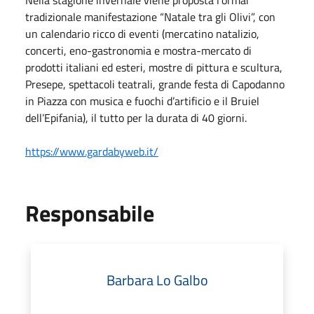
tradizionale manifestazione “Natale tra gli Olivi”, con
un calendario ricco di eventi (mercatino natalizio,
concerti, eno-gastronomia e mostra-mercato di
prodotti italiani ed esteri, mostre di pittura e scultura,
Presepe, spettacoli teatrali, grande festa di Capodanno
in Piazza con musica e fuochi d’artificio e il Bruiel
dell’Epifania), il tutto per la durata di 40 giorni.
https://www.gardabyweb.it/
Responsabile
Barbara Lo Galbo