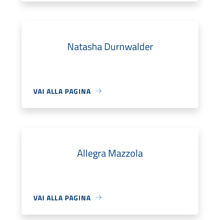
Natasha Durnwalder
VAI ALLA PAGINA
Allegra Mazzola
VAI ALLA PAGINA