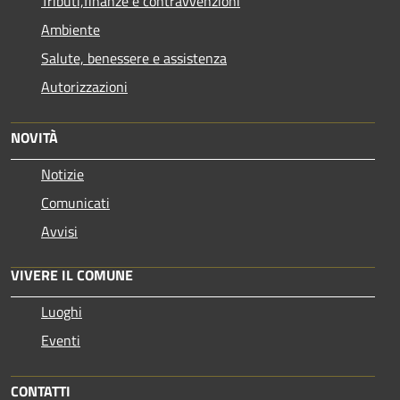
Tributi,finanze e contravvenzioni
Ambiente
Salute, benessere e assistenza
Autorizzazioni
NOVITÀ
Notizie
Comunicati
Avvisi
VIVERE IL COMUNE
Luoghi
Eventi
CONTATTI