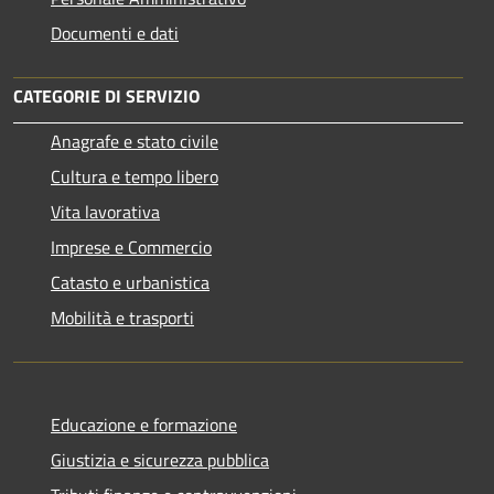
Documenti e dati
CATEGORIE DI SERVIZIO
Anagrafe e stato civile
Cultura e tempo libero
Vita lavorativa
Imprese e Commercio
Catasto e urbanistica
Mobilità e trasporti
Educazione e formazione
Giustizia e sicurezza pubblica