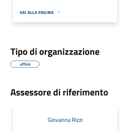
VAI ALLA PAGINA
Tipo di organizzazione
ufficio
Assessore di riferimento
Giovanna Rizzi