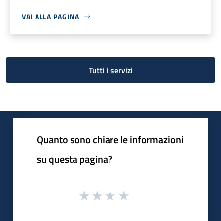
VAI ALLA PAGINA
Tutti i servizi
Quanto sono chiare le informazioni
su questa pagina?