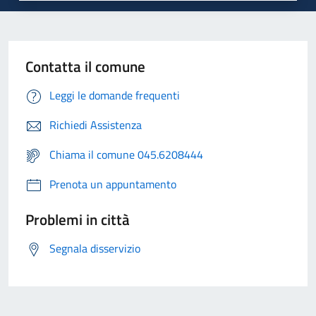
Contatta il comune
Leggi le domande frequenti
Richiedi Assistenza
Chiama il comune 045.6208444
Prenota un appuntamento
Problemi in città
Segnala disservizio