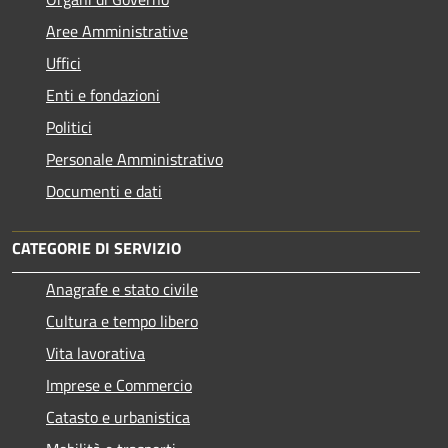
Aree Amministrative
Uffici
Enti e fondazioni
Politici
Personale Amministrativo
Documenti e dati
CATEGORIE DI SERVIZIO
Anagrafe e stato civile
Cultura e tempo libero
Vita lavorativa
Imprese e Commercio
Catasto e urbanistica