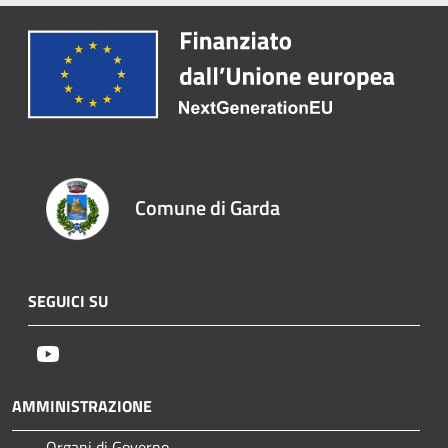
Comune di Garda
SEGUICI SU
Youtube
AMMINISTRAZIONE
Organi di Governo