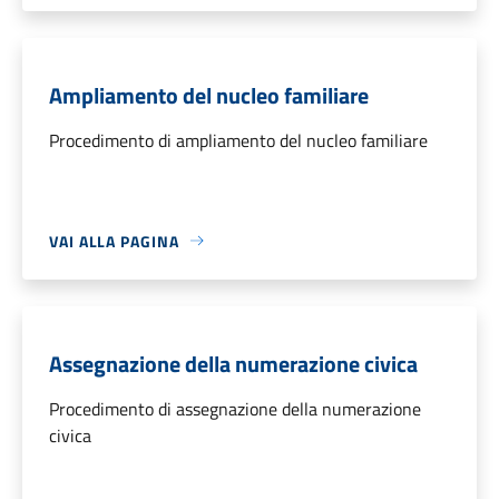
Ampliamento del nucleo familiare
Procedimento di ampliamento del nucleo familiare
VAI ALLA PAGINA
Assegnazione della numerazione civica
Procedimento di assegnazione della numerazione
civica