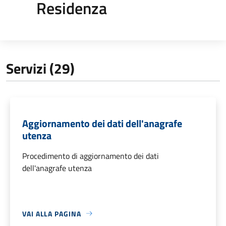
Residenza
Servizi (29)
Aggiornamento dei dati dell'anagrafe
utenza
Procedimento di aggiornamento dei dati
dell'anagrafe utenza
VAI ALLA PAGINA