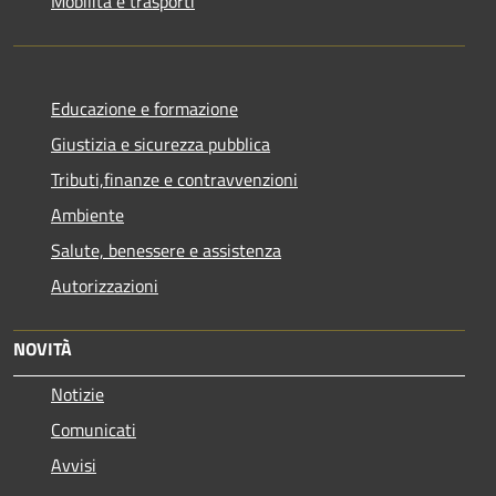
Mobilità e trasporti
Educazione e formazione
Giustizia e sicurezza pubblica
Tributi,finanze e contravvenzioni
Ambiente
Salute, benessere e assistenza
Autorizzazioni
NOVITÀ
Notizie
Comunicati
Avvisi