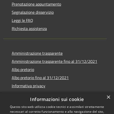
Prenotazione appuntamento
Segnalazione disservizio
Leggi le FAQ
Richiesta assistenza
Amministrazione trasparente
Amministrazione trasparente fino al 31/12/2021
Albo pretorio
Albo pretorio fino al 31/12/2021
Informativa privacy
Note legali
×
Informazioni sui cookie
Dichiarazione di accessibilità
Questo sito web utilizza cookie tecnici e assimilati strettamente
necessari al corretto funzionamento e alla navigazione del sito,